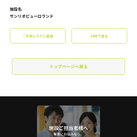
施設名
サンリオピューロランド
♡お気に入りに追加
LINEで送る
トップページへ戻る
施設ご担当者様へ
集客にお悩みなら、