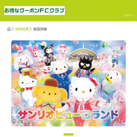
ログイン
検索結果
施設詳細