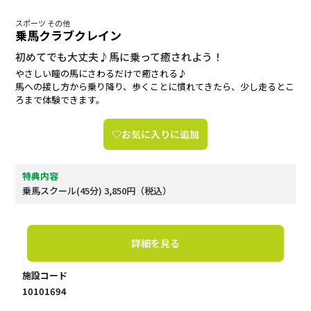
スポーツ その他
乗馬クラブクレイン
初めてでも大丈夫♪馬に乗って癒されよう！
やさしい瞳の馬にさわるだけで癒される♪
馬への接し方から乗り降り、歩くことに慣れてきたら、少し走るとこ
ろまで体験できます。
♡お気に入りに追加
特典内容
乗馬スクール(45分) 3,850円（税込）
詳細を見る
施設コード
10101694