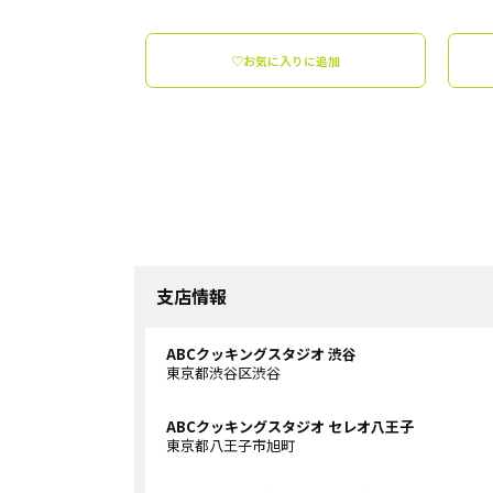
♡お気に入りに追加
支店情報
ABCクッキングスタジオ 渋谷
東京都渋谷区渋谷
ABCクッキングスタジオ セレオ八王子
東京都八王子市旭町