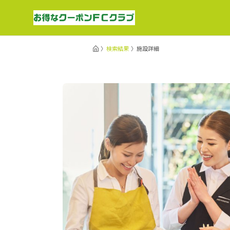
検索結果
施設詳細