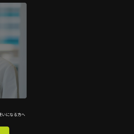
使いになる方へ