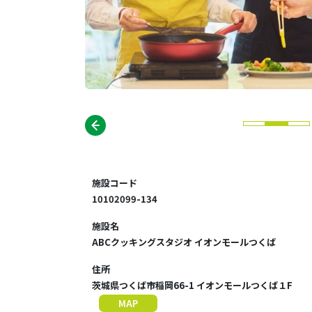
施設コード
10102099-134
施設名
ABCクッキングスタジオ イオンモールつくば
住所
茨城県つくば市稲岡66-1 イオンモールつくば１F
MAP