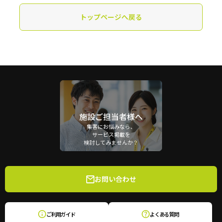
トップページへ戻る
施設ご担当者様へ
集客にお悩みなら、
サービス掲載を
検討してみませんか？
お問い合わせ
ご利用ガイド
よくある質問