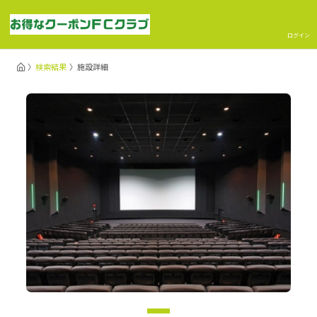
ログイン
検索結果
施設詳細