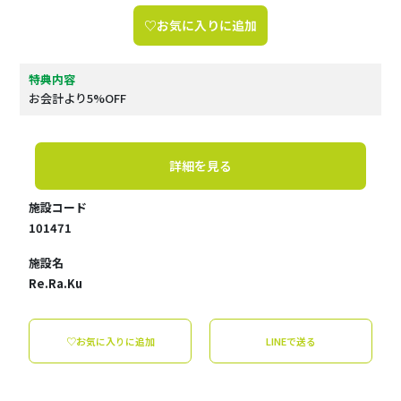
♡お気に入りに追加
特典内容
お会計より5%OFF
詳細を見る
施設コード
101471
施設名
Re.Ra.Ku
♡お気に入りに追加
LINEで送る