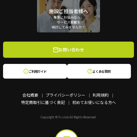
施設ご担当者様へ
集客にお悩みなら、
サービス掲載を
検討してみませんか？
お問い合わせ
ご利用ガイド
よくある質問
会社概要
プライバシーポリシー
利用規約
特定商取引に基づく表記
初めてお使いになる方へ
Copyright © Fc-club All Rights Reserved.