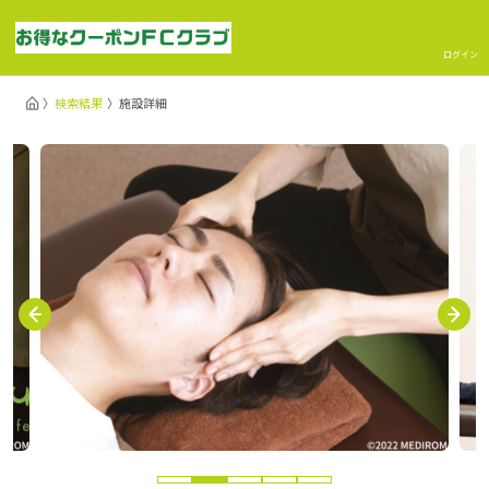
ログイン
検索結果
施設詳細