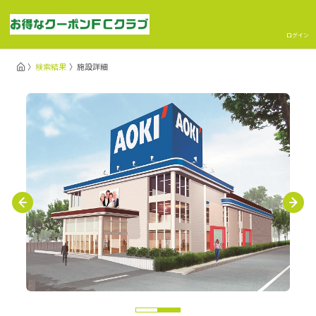
ログイン
検索結果
施設詳細