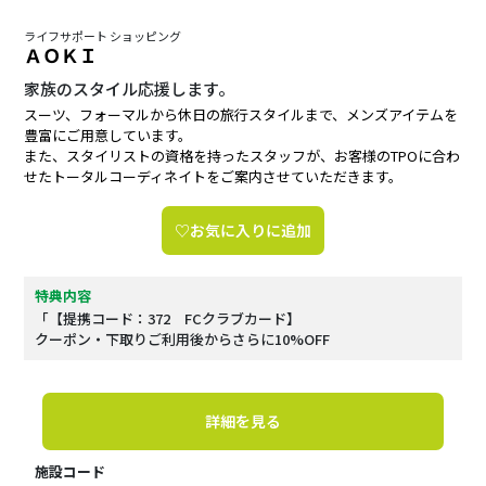
ライフサポート ショッピング
ＡＯＫＩ
家族のスタイル応援します。
スーツ、フォーマルから休日の旅行スタイルまで、メンズアイテムを
豊富にご用意しています。
また、スタイリストの資格を持ったスタッフが、お客様のTPOに合わ
せたトータルコーディネイトをご案内させていただきます。
♡お気に入りに追加
特典内容
「【提携コード：372 FCクラブカード】
クーポン・下取りご利用後からさらに10%OFF
詳細を見る
施設コード