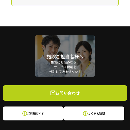
施設ご担当者様へ
集客にお悩みなら、
サービス掲載を
検討してみませんか？
お問い合わせ
ご利用ガイド
よくある質問