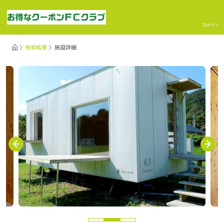
ログイン
検索結果
施設詳細