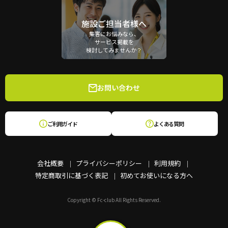
施設ご担当者様へ
集客にお悩みなら、
サービス掲載を
検討してみませんか？
お問い合わせ
ご利用ガイド
よくある質問
会社概要
プライバシーポリシー
利用規約
特定商取引に基づく表記
初めてお使いになる方へ
Copyright © Fc-club All Rights Reserved.