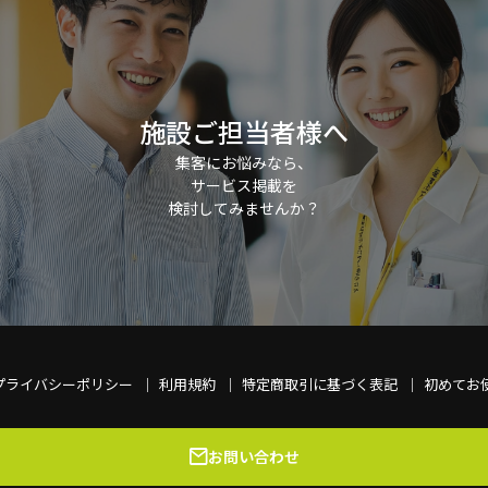
施設ご担当者様へ
集客にお悩みなら、
サービス掲載を
検討してみませんか？
プライバシーポリシー
利用規約
特定商取引に基づく表記
初めてお
お問い合わせ