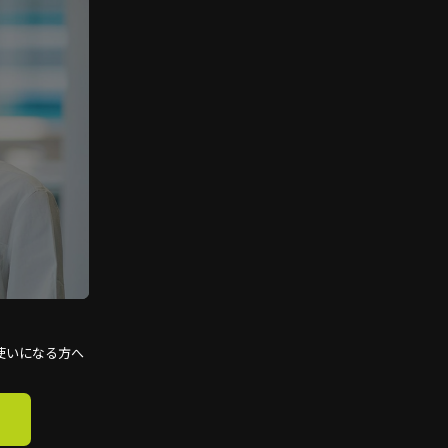
使いになる方へ