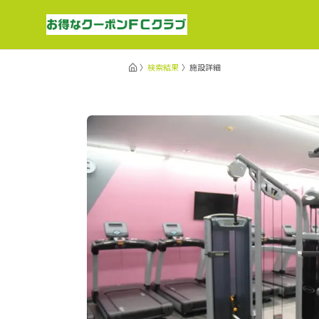
検索結果
施設詳細