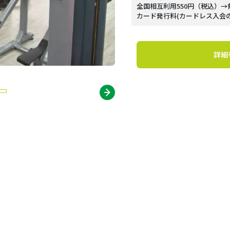
全国相互利用550円（税込）→
カード発行料(カードレス入会の為
詳細