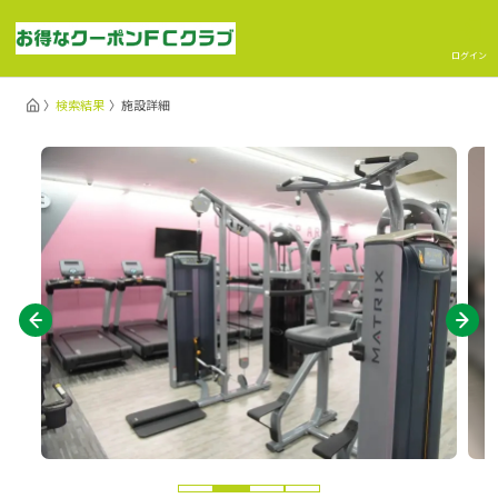
ログイン
検索結果
施設詳細