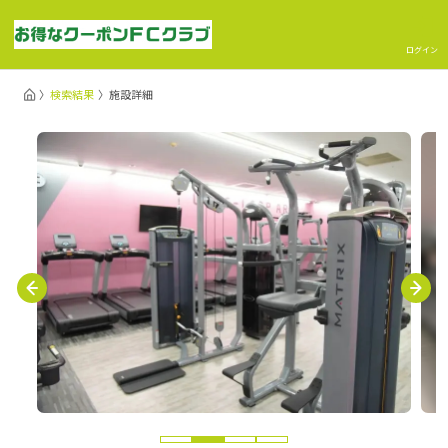
ログイン
検索結果
施設詳細