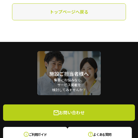
トップページへ戻る
施設ご担当者様へ
集客にお悩みなら、
サービス掲載を
検討してみませんか？
お問い合わせ
ご利用ガイド
よくある質問