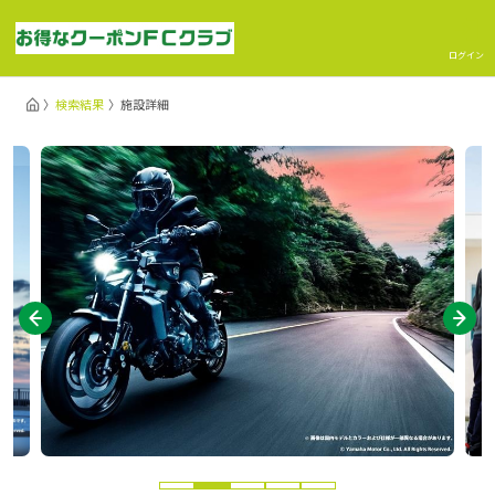
ログイン
検索結果
施設詳細