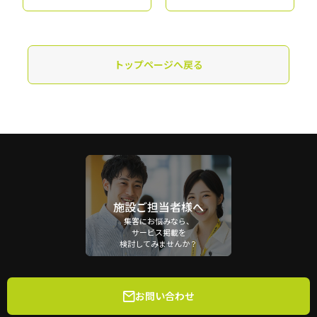
トップページへ戻る
施設ご担当者様へ
集客にお悩みなら、
サービス掲載を
検討してみませんか？
お問い合わせ