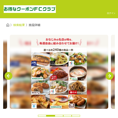
ログイン
検索結果
施設詳細