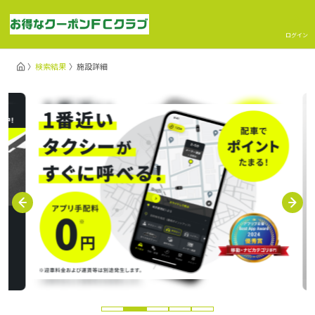
ログイン
検索結果
施設詳細