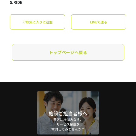
S.RIDE
♡お気に入りに追加
LINEで送る
トップページへ戻る
施設ご担当者様へ
集客にお悩みなら、
サービス掲載を
検討してみませんか？