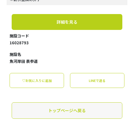
詳細を見る
施設コード
16028793
施設名
魚河岸田 表参道
♡お気に入りに追加
LINEで送る
トップページへ戻る