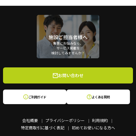
施設ご担当者様へ
集客にお悩みなら、
サービス掲載を
検討してみませんか？
お問い合わせ
ご利用ガイド
よくある質問
会社概要
プライバシーポリシー
利用規約
特定商取引に基づく表記
初めてお使いになる方へ