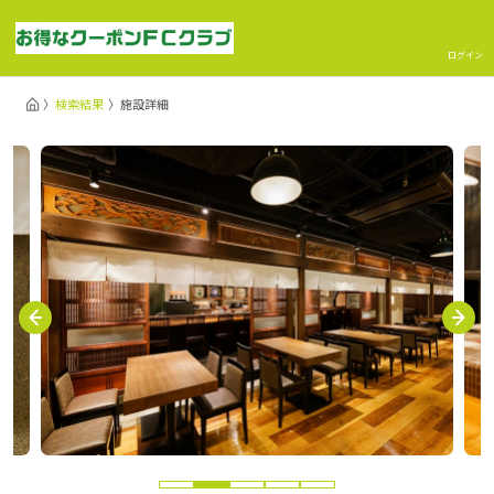
ログイン
検索結果
施設詳細