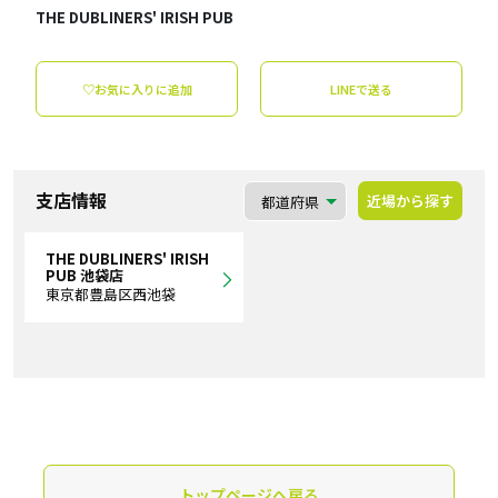
THE DUBLINERS' IRISH PUB
♡お気に入りに追加
LINEで送る
支店情報
近場から探す
THE DUBLINERS' IRISH
PUB 池袋店
東京都豊島区西池袋
トップページへ戻る