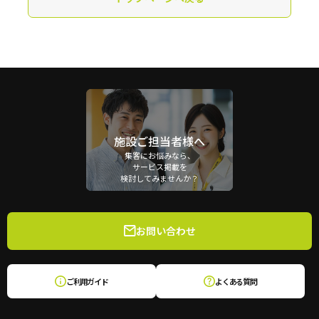
施設ご担当者様へ
集客にお悩みなら、
サービス掲載を
検討してみませんか？
お問い合わせ
ご利用ガイド
よくある質問