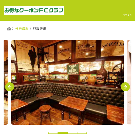
ログイン
検索結果
施設詳細