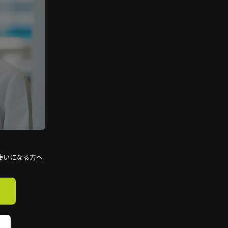
使いになる方へ