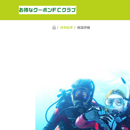
検索結果
施設詳細