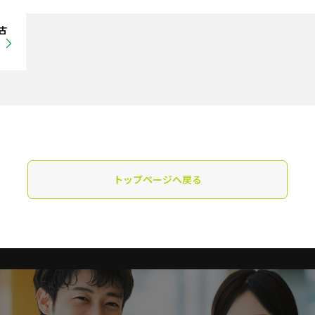
古
トップページへ戻る