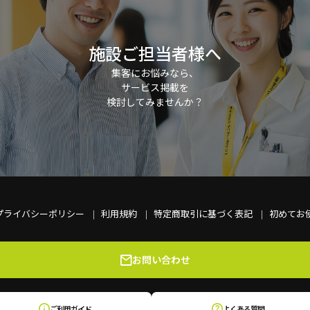
施設ご担当者様へ
集客にお悩みなら、
サービス掲載を
検討してみませんか？
プライバシーポリシー
利用規約
特定商取引に基づく表記
初めてお
お問い合わせ
ご利用ガイド
よくある質問