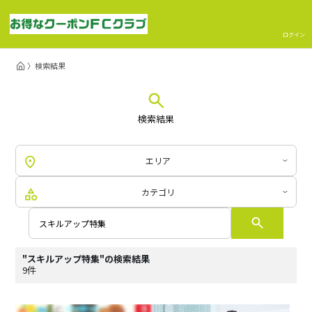
ログイン
検索結果
検索結果
エリア
カテゴリ
"スキルアップ特集"の検索結果
9件