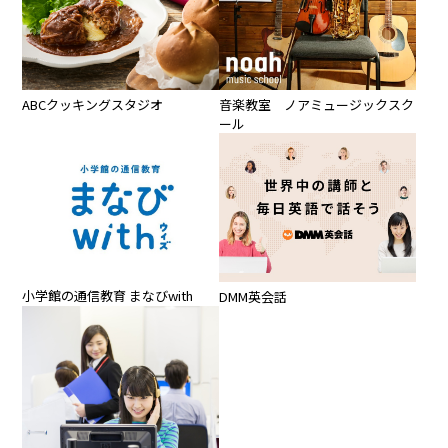
ABCクッキングスタジオ
音楽教室 ノアミュージックスク
ール
小学館の通信教育 まなびwith
DMM英会話