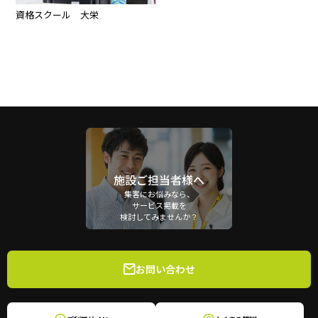
資格スクール 大栄
施設ご担当者様へ
集客にお悩みなら、
サービス掲載を
検討してみませんか？
お問い合わせ