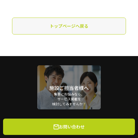
トップページへ戻る
施設ご担当者様へ
集客にお悩みなら、
サービス掲載を
検討してみませんか？
お問い合わせ