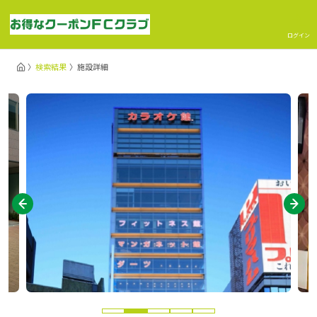
ログイン
検索結果
施設詳細