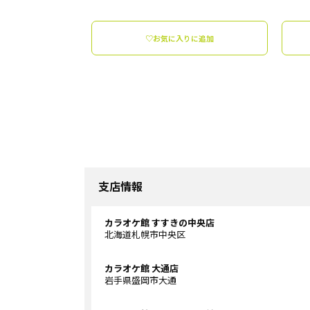
♡お気に入りに追加
支店情報
カラオケ館 すすきの中央店
北海道札幌市中央区
カラオケ館 大通店
岩手県盛岡市大通