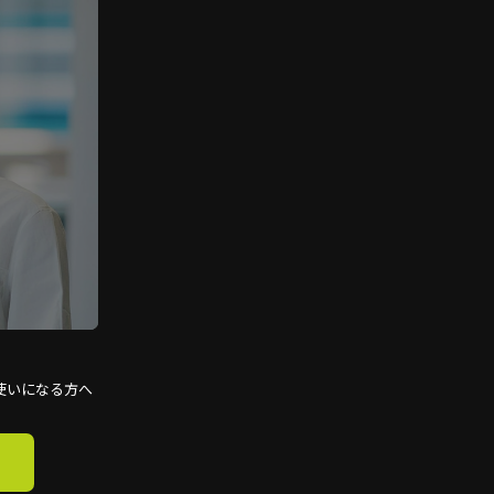
使いになる方へ