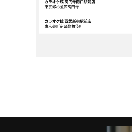
カラオケ館 高円寺南口駅前店
東京都杉並区高円寺
カラオケ館 西武新宿駅前店
東京都新宿区歌舞伎町