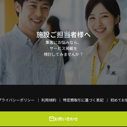
施設ご担当者様へ
集客にお悩みなら、
サービス掲載を
検討してみませんか？
プライバシーポリシー
利用規約
特定商取引に基づく表記
初めてお
お問い合わせ