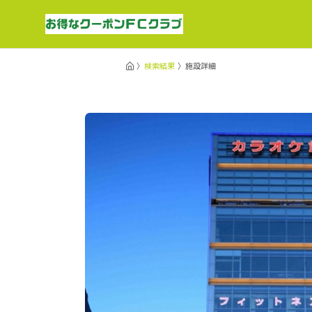
検索結果
施設詳細