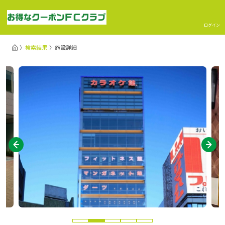
ログイン
検索結果
施設詳細