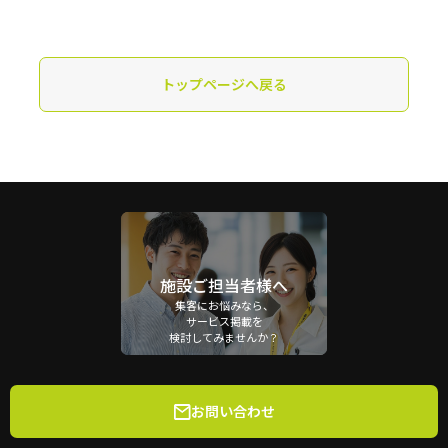
トップページへ戻る
施設ご担当者様へ
集客にお悩みなら、
サービス掲載を
検討してみませんか？
お問い合わせ