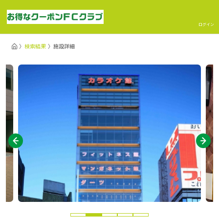
ログイン
検索結果
施設詳細