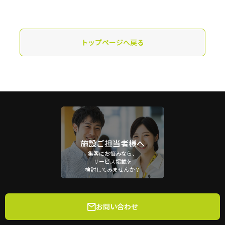
トップページへ戻る
施設ご担当者様へ
集客にお悩みなら、
サービス掲載を
検討してみませんか？
お問い合わせ