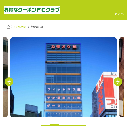
ログイン
検索結果
施設詳細