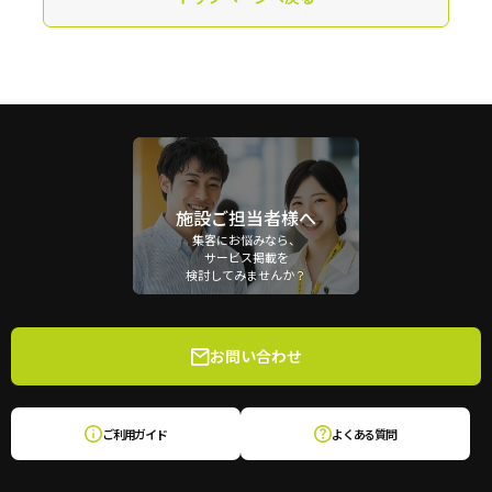
施設ご担当者様へ
集客にお悩みなら、
サービス掲載を
検討してみませんか？
お問い合わせ
ご利用ガイド
よくある質問