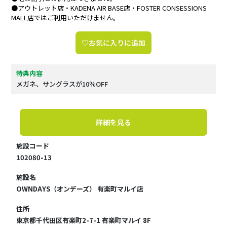
●アウトレット店・KADENA AIR BASE店・FOSTER CONSESSIONS
MALL店ではご利用いただけません。
♡お気に入りに追加
特典内容
メガネ、サングラスが10％OFF
詳細を見る
施設コード
102080-13
施設名
OWNDAYS（オンデーズ） 有楽町マルイ店
住所
東京都千代田区有楽町2-7-1 有楽町マルイ 8F