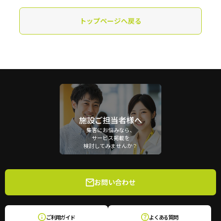
トップページへ戻る
施設ご担当者様へ
集客にお悩みなら、
サービス掲載を
検討してみませんか？
お問い合わせ
ご利用ガイド
よくある質問