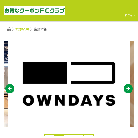
ログイン
検索結果
施設詳細