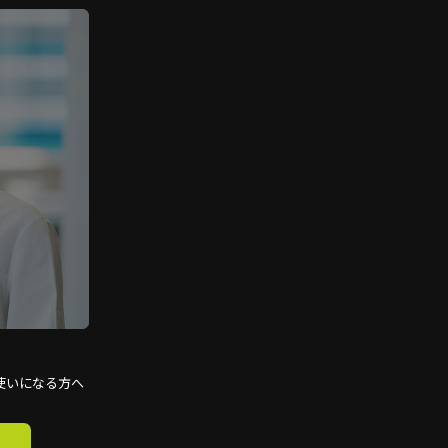
使いになる方へ