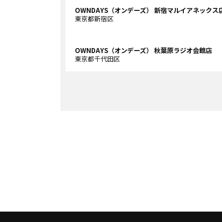
OWNDAYS（オンデーズ） 新宿マルイアネックス
東京都新宿区
OWNDAYS（オンデーズ） 秋葉原ラジオ会館店
東京都千代田区