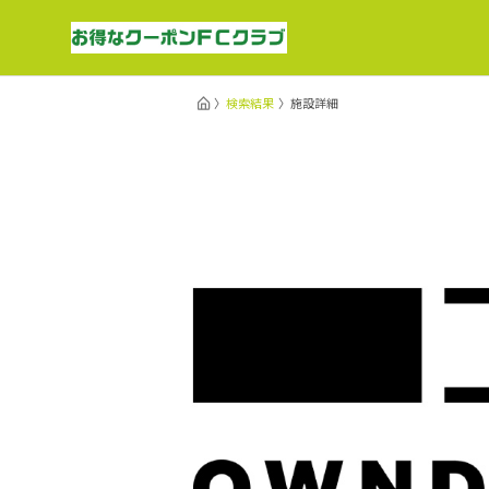
検索結果
施設詳細