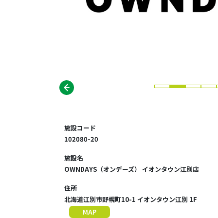
施設コード
102080-20
施設名
OWNDAYS（オンデーズ） イオンタウン江別店
住所
北海道江別市野幌町10-1 イオンタウン江別 1F
MAP